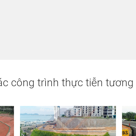
c công trình thực tiễn tương