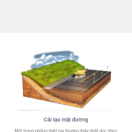
Cải tạo mặt đường
Một trong những thiệt hại thường thấy nhất dọc theo