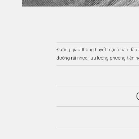
Đường giao thông huyết mạch ban đầu vớ
đường rải nhựa, lưu lượng phương tiện n