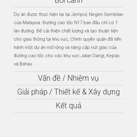
Bối cảnh
Dự án được thực hiện tại tại Jempol, Negeri Sembilan
của Malaysia. Đường cao tốc N17 ban đầu chỉ có 1
làn đường. Để cải thiện chất lượng và tạo thuận tiện
cho giao thông tại khu vực, Chính quyền quận đã tiến
hành một dự án mở rộng và nâng cấp nút giao của
đường cao tốc cho các khu vực Jalan Dangi, Kepas
và Bahau.
Vấn đề / Nhiệm vụ
Giải pháp / Thiết kế & Xây dựng
Kết quả