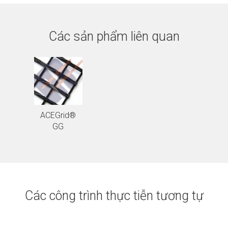
Các sản phẩm liên quan
ACEGrid®
GG
Các công trình thực tiễn tương tự