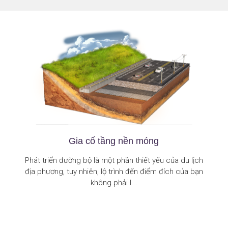
Gia cố tầng nền móng
Phát triển đường bộ là một phần thiết yếu của du lịch
địa phương, tuy nhiên, lộ trình đến điểm đích của bạn
không phải l...