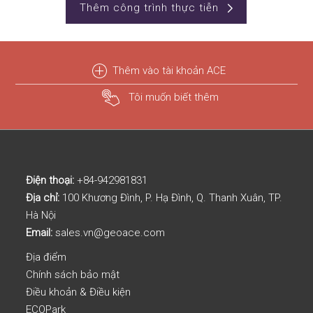
Thêm công trình thực tiễn
Thêm vào tài khoản ACE
Tôi muốn biết thêm
Điện thoại:
+84-942981831
Địa chỉ:
100 Khương Đình, P. Hạ Đình, Q. Thanh Xuân, TP.
Hà Nội
Email:
sales.vn@geoace.com
Địa điểm
Chính sách bảo mật
Điều khoản & Điều kiện
ECOPark