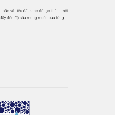
 hoặc vật liệu đất khác để tạo thành một
 đổ đầy đến độ sâu mong muốn của từng