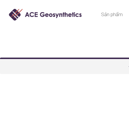
Sản phẩm