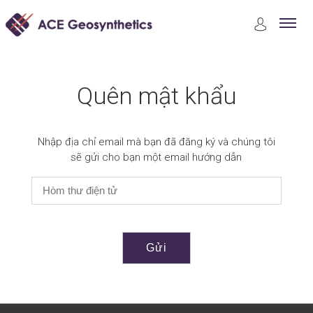
Quên mật khẩu
Quên mật khẩu
Nhập địa chỉ email mà bạn đã đăng ký và chúng tôi
sẽ gửi cho bạn một email hướng dẫn