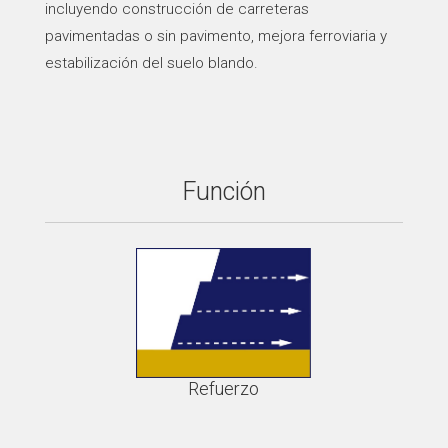
incluyendo construcción de carreteras
pavimentadas o sin pavimento, mejora ferroviaria y
estabilización del suelo blando.
Función
Refuerzo