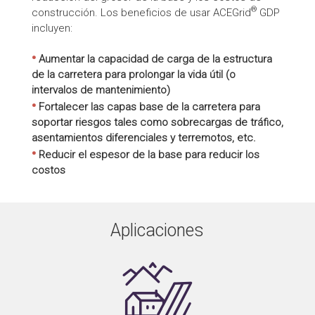
®
construcción. Los beneficios de usar ACEGrid
GDP
incluyen:
•
Aumentar la capacidad de carga de la estructura
de la carretera para prolongar la vida útil (o
intervalos de mantenimiento)
•
Fortalecer las capas base de la carretera para
soportar riesgos tales como sobrecargas de tráfico,
asentamientos diferenciales y terremotos, etc.
•
Reducir el espesor de la base para reducir los
costos
Aplicaciones