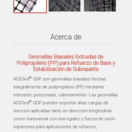
Acerca de
Geomallas Biaxiales Extruidas de
Polipropileno (PP) para Refuerzo de Base y
Estabilización de Subrasante
®
ACEGrid
GDP son geomallas biaxiales hechas
integralmente de polipropileno (PP) mediante
extrusión, punzonado, calentamiento. Las geomallas
®
ACEGrid
GDP pueden soportar altas cargas de
tracción aplicadas tanto en dirección longitudinal
como transversal con una rigidez y fuerza de unión
superiores para aplicaciones de refuerzo,