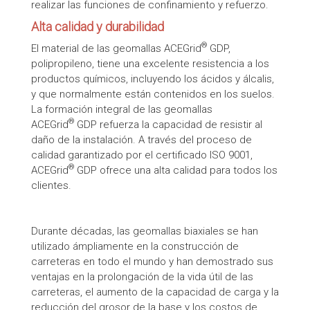
realizar las funciones de confinamiento y refuerzo.
Alta calidad y durabilidad
®
El material de las geomallas ACEGrid
GDP,
polipropileno, tiene una excelente resistencia a los
productos químicos, incluyendo los ácidos y álcalis,
y que normalmente están contenidos en los suelos.
La formación integral de las geomallas
®
ACEGrid
GDP refuerza la capacidad de resistir al
daño de la instalación. A través del proceso de
calidad garantizado por el certificado ISO 9001,
®
ACEGrid
GDP ofrece una alta calidad para todos los
clientes.
Durante décadas, las geomallas biaxiales se han
utilizado ámpliamente en la construcción de
carreteras en todo el mundo y han demostrado sus
ventajas en la prolongación de la vida útil de las
carreteras, el aumento de la capacidad de carga y la
reducción del grosor de la base y los costos de