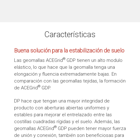
Características
Buena solución para la estabilización de suelo
®
Las geomallas ACEGrid
GDP tienen un alto modulo
elástico, lo que hace que la geomalla tenga una
elongación y fluencia extremadamente bajas. En
comparación con las geomallas tejidas, la formación
®
de ACEGrid
GDP.
DP hace que tengan una mayor integridad de
producto con aberturas abiertas uniformes y
estables para mejorar el entrelazado entre las
costillas cuadradas rígidas y el suelo. Además, las
®
geomallas ACEGrid
GDP pueden tener mayor fuerza
de unión y conexión, también son beneficiosas para