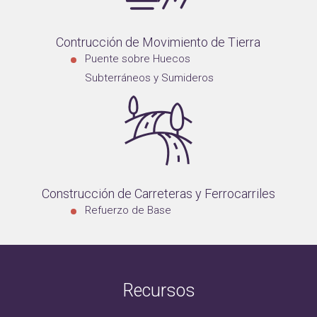
Contrucción de Movimiento de Tierra
Puente sobre Huecos
Subterráneos y Sumideros
Construcción de Carreteras y Ferrocarriles
Refuerzo de Base
Recursos