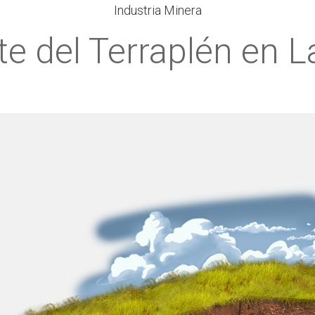
Industria Minera
e del Terraplén en 