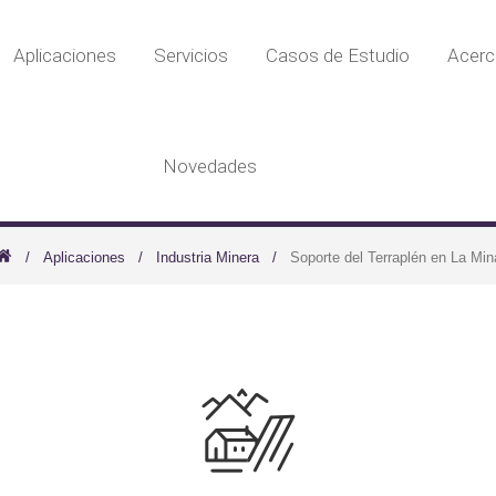
Aplicaciones
Servicios
Casos de Estudio
Acerc
Novedades
Aplicaciones
Industria Minera
Soporte del Terraplén en La Min