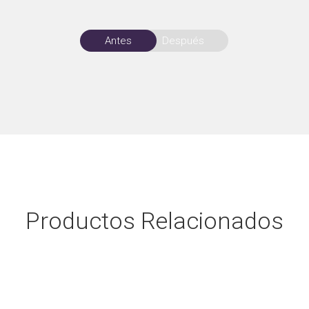
Antes
Después
Productos Relacionados