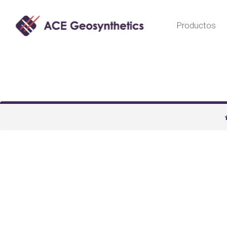
Productos