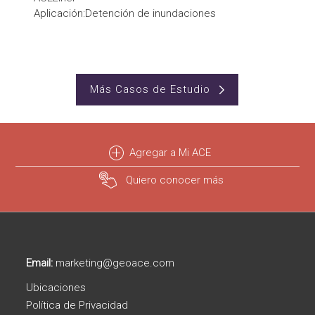
Aplicación:Detención de inundaciones
Más Casos de Estudio
Agregar a Mi ACE
Quiero conocer más
Email:
marketing@geoace.com
Ubicaciones
Política de Privacidad