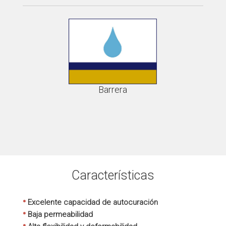
Barrera
Características
•
Excelente capacidad de autocuración
•
Baja permeabilidad
•