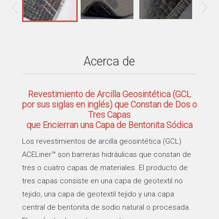
Acerca de
Revestimiento de Arcilla Geosintética (GCL
por sus siglas en inglés) que Constan de Dos o
Tres Capas
que Encierran una Capa de Bentonita Sódica
Los revestimientos de arcilla geosintética (GCL)
ACELiner™ son barreras hidráulicas que constan de
tres o cuatro capas de materiales. El producto de
tres capas consiste en una capa de geotextil no
tejido, una capa de geotextil tejido y una capa
central de bentonita de sodio natural o procesada.