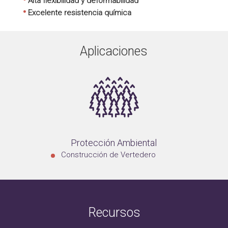
Alta flexibilidad y deformabilidad
•
Excelente resistencia química
Aplicaciones
Protección Ambiental
Construcción de Vertedero
Recursos