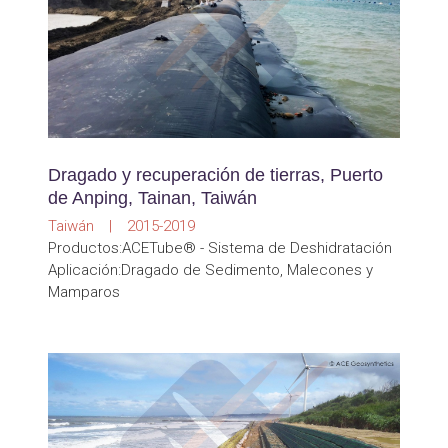
Dragado y recuperación de tierras, Puerto
de Anping, Tainan, Taiwán
Taiwán | 2015-2019
Productos:ACETube® - Sistema de Deshidratación
Aplicación:Dragado de Sedimento, Malecones y
Mamparos