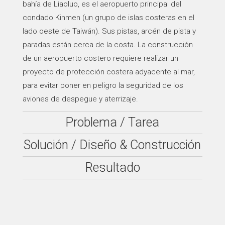
bahía de Liaoluo, es el aeropuerto principal del
condado Kinmen (un grupo de islas costeras en el
lado oeste de Taiwán). Sus pistas, arcén de pista y
paradas están cerca de la costa. La construcción
de un aeropuerto costero requiere realizar un
proyecto de protección costera adyacente al mar,
para evitar poner en peligro la seguridad de los
aviones de despegue y aterrizaje.
Problema / Tarea
Solución / Diseño & Construcción
Resultado