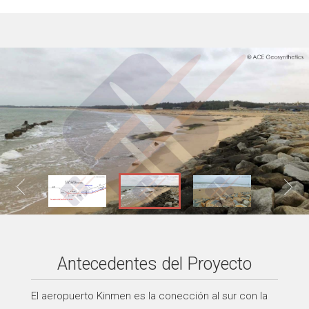
Antecedentes del Proyecto
El aeropuerto Kinmen es la conección al sur con la