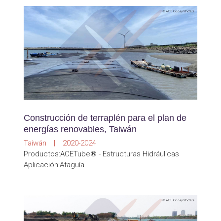
Construcción de terraplén para el plan de
energías renovables, Taiwán
Taiwán | 2020-2024
Productos:ACETube® - Estructuras Hidráulicas
Aplicación:Ataguía