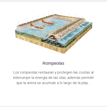
Rompeolas
Los rompeolas restauran y protegen las costas al
interrumpir la energía de las olas, además permitir
que la arena se acumule a lo largo de la play...