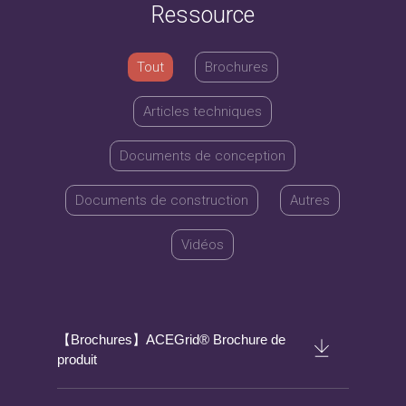
Ressource
Tout
Brochures
Articles techniques
Documents de conception
Documents de construction
Autres
Vidéos
【Brochures】ACEGrid® Brochure de
produit