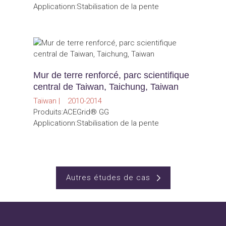
Applicationn:Stabilisation de la pente
Mur de terre renforcé, parc scientifique
central de Taiwan, Taichung, Taiwan
Taïwan | 2010-2014
Produits:ACEGrid® GG
Applicationn:Stabilisation de la pente
Autres études de cas