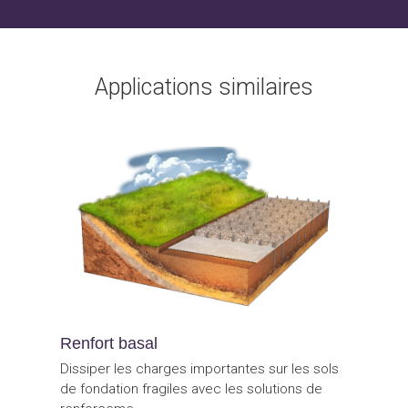
Applications similaires
Renfort basal
Dissiper les charges importantes sur les sols
de fondation fragiles avec les solutions de