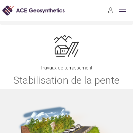
Applications
Travaux de terrassement
Stabilisation de la pente
Travaux de terrassement
Stabilisation de la pente