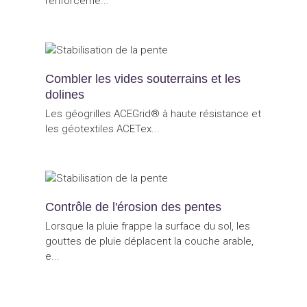
renforceme...
Combler les vides souterrains et les
dolines
Les géogrilles ACEGrid® à haute résistance et
les géotextiles ACETex...
Contrôle de l'érosion des pentes
Lorsque la pluie frappe la surface du sol, les
gouttes de pluie déplacent la couche arable,
e...