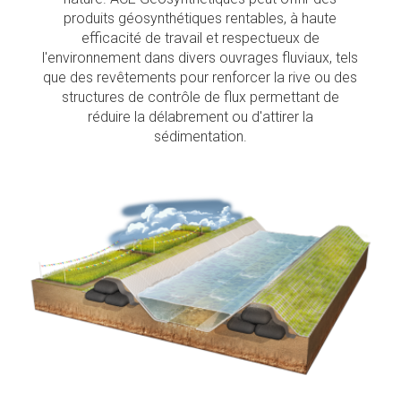
produits géosynthétiques rentables, à haute
efficacité de travail et respectueux de
l'environnement dans divers ouvrages fluviaux, tels
que des revêtements pour renforcer la rive ou des
structures de contrôle de flux permettant de
réduire la délabrement ou d'attirer la
sédimentation.