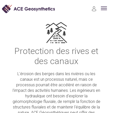
Applications
Protection des rives et des canaux
Protection des rives et
des canaux
L'érosion des berges dans les rivières ou les
canaux est un processus naturel, mais ce
processus pourrait être accéléré en raison de
l'impact des activités humaines. Les ingénieurs en
hydraulique ont besoin d'explorer la
géomorphologie fluviale, de remplir la fonction de
structures fluviales et de maintenir l'équilibre de la
nature. ACE Géosynthétiques peut offrir des