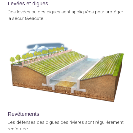
Levées et digues
Des levées ou des digues sont appliquées pour protéger
la sécurit&eacute...
Revêtements
Les défenses des digues des rivières sont régulièrement
renforcée...