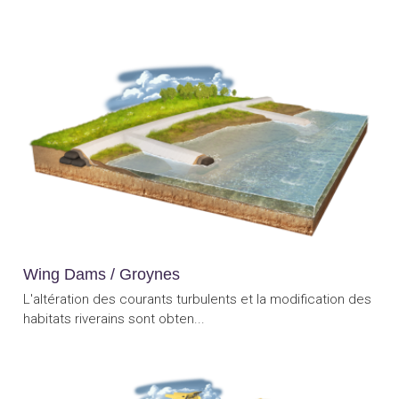
Wing Dams / Groynes
L'altération des courants turbulents et la modification des
habitats riverains sont obten...