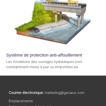
Système de protection anti-affouillement
Les fondations des ouvrages hydrauliques sont
constamment mises à jour ou emportées pa...
Courrier électronique:
marketing@geoace.com
Emplacements